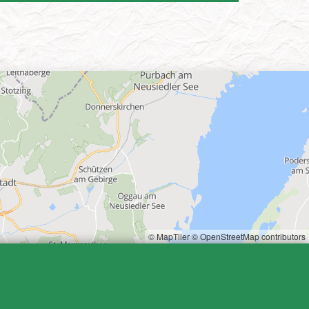
© MapTiler
© OpenStreetMap contributors