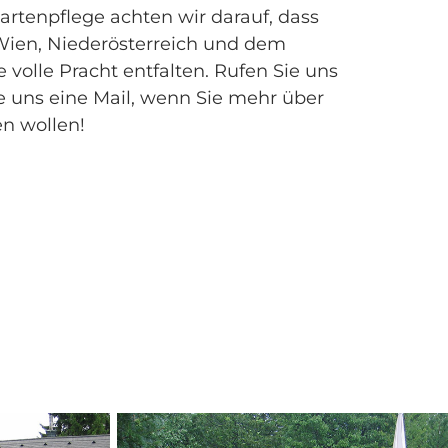
Gartenpflege achten wir darauf, dass
 Wien, Niederösterreich und dem
 volle Pracht entfalten. Rufen Sie uns
e uns eine Mail, wenn Sie mehr über
n wollen!