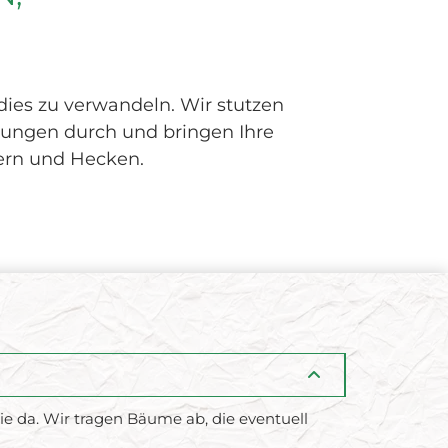
adies zu verwandeln. Wir stutzen
ungen durch und bringen Ihre
hern und Hecken.
 da. Wir tragen Bäume ab, die eventuell