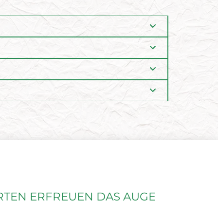
RTEN ERFREUEN DAS AUGE