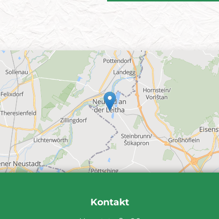
Kontakt