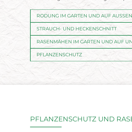
RODUNG IM GARTEN UND AUF AUSSE
STRAUCH- UND HECKENSCHNITT
RASENMÄHEN IM GARTEN UND AUF 
PFLANZENSCHUTZ
PFLANZENSCHUTZ UND RAS